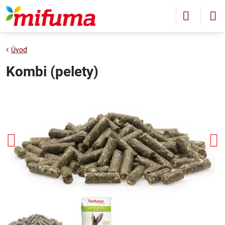
Úvod
Kombi (pelety)