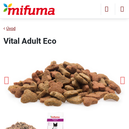
Úvod
Vital Adult Eco